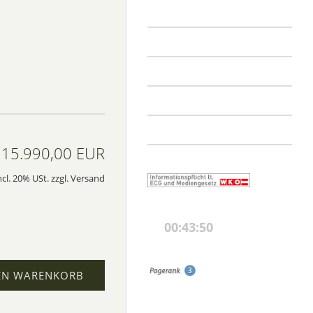
15.990,00 EUR
ncl. 20% USt. zzgl. Versand
EN WARENKORB