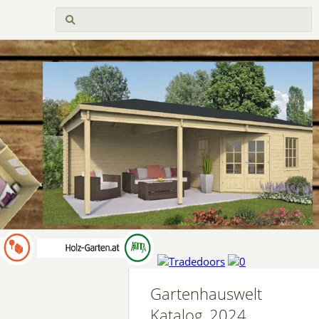
Gartenhauswelt
Katalog_2024