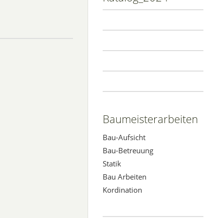
Baumeisterarbeiten
Bau-Aufsicht
Bau-Betreuung
Statik
Bau Arbeiten
Kordination