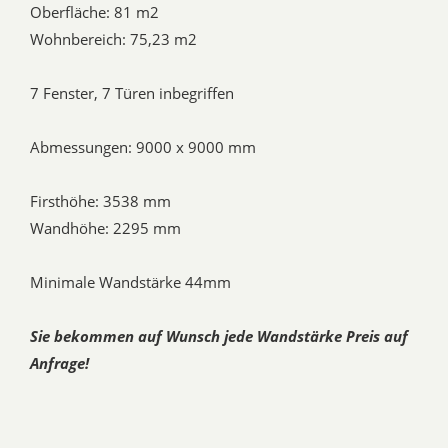
Oberfläche: 81 m2
Wohnbereich: 75,23 m2
7 Fenster, 7 Türen inbegriffen
Abmessungen: 9000 x 9000 mm
Firsthöhe: 3538 mm
Wandhöhe: 2295 mm
Minimale Wandstärke 44mm
Sie bekommen auf Wunsch jede Wandstärke Preis auf
Anfrage!