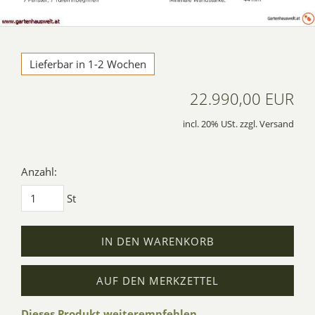
Lieferbar in 1-2 Wochen
22.990,00 EUR
incl. 20% USt. zzgl. Versand
Anzahl:
St
IN DEN WARENKORB
AUF DEN MERKZETTEL
Dieses Produkt weiterempfehlen