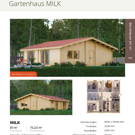
Gartenhaus MILK