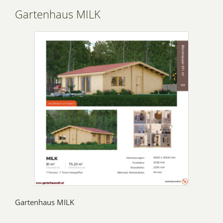
Gartenhaus MILK
Gartenhaus MILK