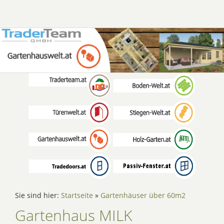
Sie sind hier:
Startseite
»
Gartenhäuser über 60m2
Gartenhaus MILK