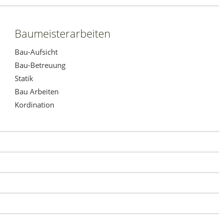
Baumeisterarbeiten
Bau-Aufsicht
Bau-Betreuung
Statik
Bau Arbeiten
Kordination