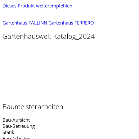
Dieses Produkt weiterempfehlen
Gartenhaus TALLINN
Gartenhaus FERRERO
Gartenhauswelt Katalog_2024
Baumeisterarbeiten
Bau-Aufsicht
Bau-Betreuung
Statik
Bau Arbeiten