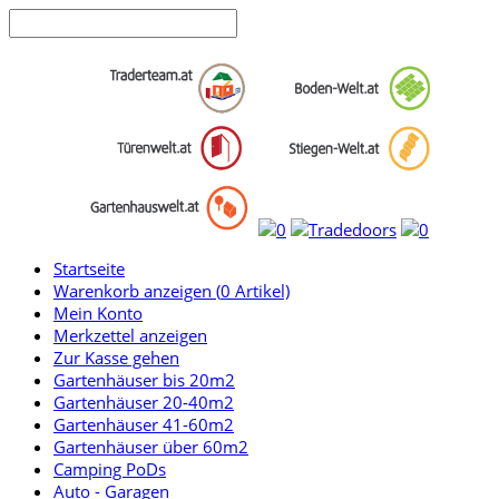
Startseite
Warenkorb anzeigen (
0
Artikel)
Mein Konto
Merkzettel anzeigen
Zur Kasse gehen
Gartenhäuser bis 20m2
Gartenhäuser 20-40m2
Gartenhäuser 41-60m2
Gartenhäuser über 60m2
Camping PoDs
Auto - Garagen