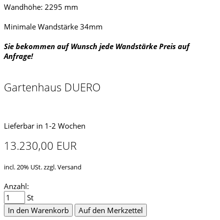
Wandhöhe: 2295 mm
Minimale Wandstärke 34mm
Sie bekommen auf Wunsch jede Wandstärke Preis auf
Anfrage!
Gartenhaus DUERO
Lieferbar in 1-2 Wochen
13.230,00 EUR
incl. 20% USt. zzgl. Versand
Anzahl:
St
In den Warenkorb
Auf den Merkzettel