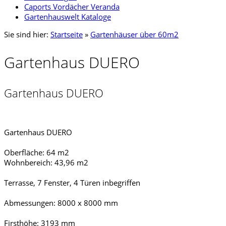
Caports Vordächer Veranda
Gartenhauswelt Kataloge
Sie sind hier:
Startseite
»
Gartenhäuser über 60m2
Gartenhaus DUERO
Gartenhaus DUERO
Gartenhaus DUERO
Oberfläche: 64 m2
Wohnbereich: 43,96 m2
Terrasse, 7 Fenster, 4 Türen inbegriffen
Abmessungen: 8000 x 8000 mm
Firsthöhe: 3193 mm