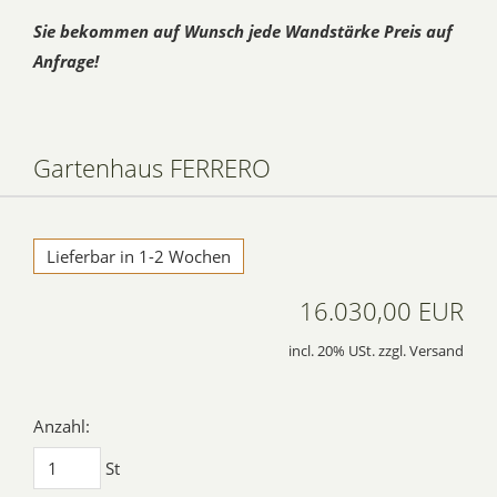
Sie bekommen auf Wunsch jede Wandstärke Preis auf
Anfrage!
Gartenhaus FERRERO
Lieferbar in 1-2 Wochen
16.030,00 EUR
incl. 20% USt. zzgl. Versand
Anzahl:
St