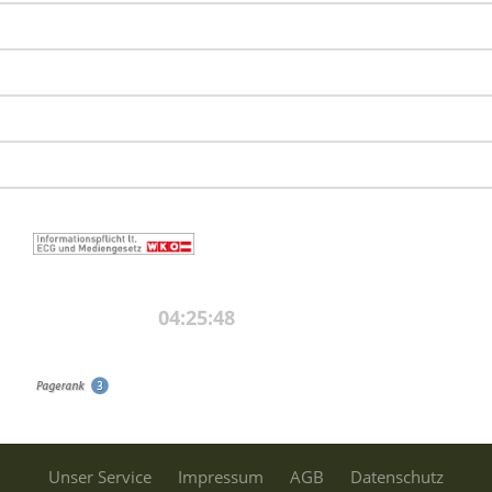
Unser Service
Impressum
AGB
Datenschutz