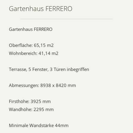
Gartenhaus FERRERO
Gartenhaus FERRERO
Oberfläche: 65,15 m2
Wohnbereich: 41,14 m2
Terrasse, 5 Fenster, 3 Türen inbegriffen
Abmessungen: 8938 x 8420 mm
Firsthöhe: 3925 mm
Wandhöhe: 2295 mm
Minimale Wandstärke 44mm