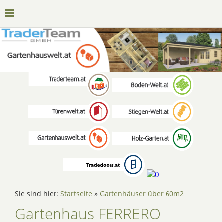
Sie sind hier:
Startseite
»
Gartenhäuser über 60m2
Gartenhaus FERRERO