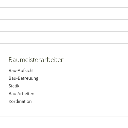
Baumeisterarbeiten
Bau-Aufsicht
Bau-Betreuung
Statik
Bau Arbeiten
Kordination